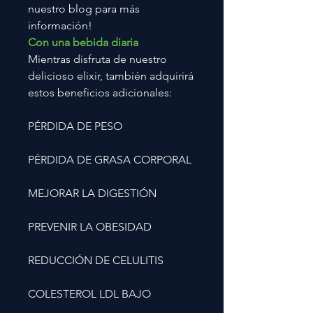
nuestro blog para más
información!
Con una bebida diaria
Mientras disfruta de nuestro
delicioso elixir, también adquirirá
estos beneficios adicionales:
PÉRDIDA DE PESO
PÉRDIDA DE GRASA CORPORAL
MEJORAR LA DIGESTIÓN
PREVENIR LA OBESIDAD
REDUCCIÓN DE CELULITIS
COLESTEROL LDL BAJO