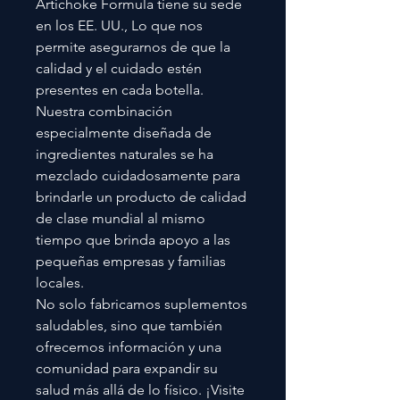
Artichoke Formula tiene su sede
en los EE. UU., Lo que nos
permite asegurarnos de que la
calidad y el cuidado estén
presentes en cada botella.
Nuestra combinación
especialmente diseñada de
ingredientes naturales se ha
mezclado cuidadosamente para
brindarle un producto de calidad
de clase mundial al mismo
tiempo que brinda apoyo a las
pequeñas empresas y familias
locales.
No solo fabricamos suplementos
saludables, sino que también
ofrecemos información y una
comunidad para expandir su
salud más allá de lo físico. ¡Visite