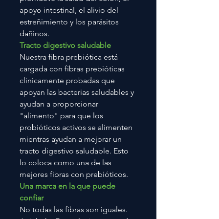
apoyo intestinal, el alivio del
estreñimiento y los parásitos
dañinos.
Tracto digestivo saludable
Nuestra fibra prebiótica está
cargada con fibras prebióticas
clínicamente probadas que
apoyan las bacterias saludables y
ayudan a proporcionar
"alimento" para que los
probióticos activos se alimenten
mientras ayudan a mejorar un
tracto digestivo saludable. Esto
lo coloca como una de las
mejores fibras con prebióticos.
Una marca en la que puede
confiar
No todas las fibras son iguales.